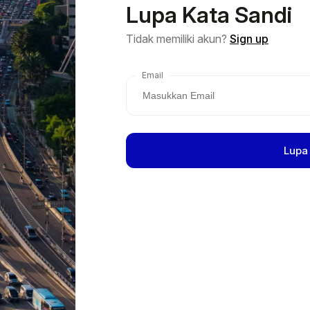
Lupa Kata Sandi
Tidak memiliki akun?
Sign up
Email
Lupa