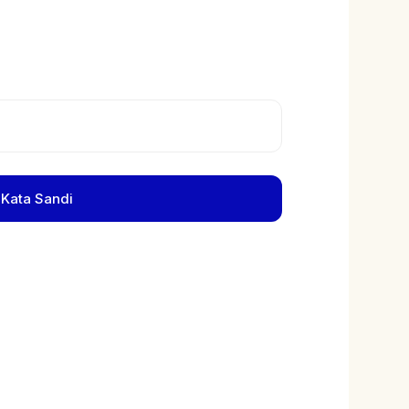
 Kata Sandi