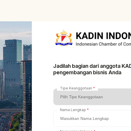
Jadilah bagian dari anggota K
pengembangan bisnis Anda
Tipe Keanggotaan
Nama Lengkap