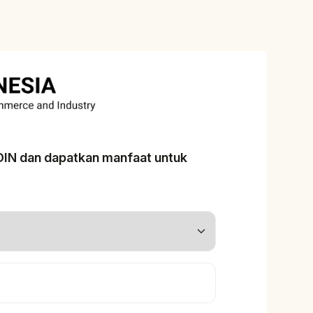
ADIN dan dapatkan manfaat untuk