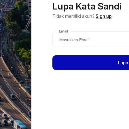
Lupa Kata Sandi
Tidak memiliki akun?
Sign up
Email
Lupa