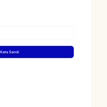
 Kata Sandi